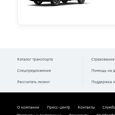
Каталог транспорта
Страхование
Спецпредложения
Помощь на д
Рассчитать лизинг
Поддержка к
О компании
Пресс-центр
Контакты
Служба