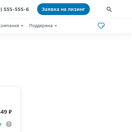
0) 555-555-6
Заявка на лизинг
Компания
Поддержка
649 ₽
 ₽