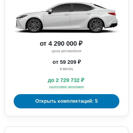
от 4 290 000 ₽
цена автомобиля
от 59 209 ₽
в месяц
до 2 729 732 ₽
налоговая экономия
Открыть комплектаций: 5