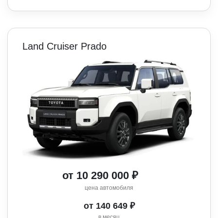
Land Cruiser Prado
от 10 290 000 ₽
цена автомобиля
от 140 649 ₽
в месяц