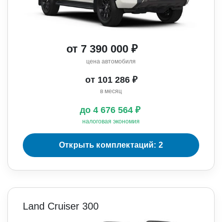
от 7 390 000 ₽
цена автомобиля
от 101 286 ₽
в месяц
до 4 676 564 ₽
налоговая экономия
Открыть комплектаций: 2
Land Cruiser 300