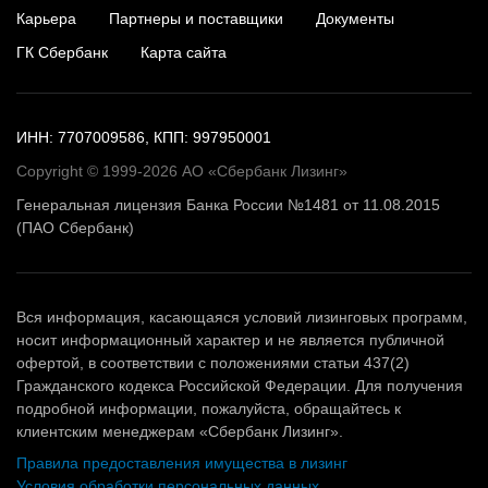
Карьера
Партнеры и поставщики
Документы
ГК Сбербанк
Карта сайта
ИНН: 7707009586, КПП: 997950001
Copyright © 1999-2026 АО «Сбербанк Лизинг»
Генеральная лицензия Банка России №1481 от 11.08.2015
(ПАО Сбербанк)
Вся информация, касающаяся условий лизинговых программ,
носит информационный характер и не является публичной
офертой, в соответствии с положениями статьи 437(2)
Гражданского кодекса Российской Федерации. Для получения
подробной информации, пожалуйста, обращайтесь к
клиентским менеджерам «Сбербанк Лизинг».
Правила предоставления имущества в лизинг
Условия обработки персональных данных