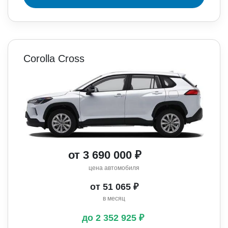
Corolla Cross
от 3 690 000 ₽
цена автомобиля
от 51 065 ₽
в месяц
до 2 352 925 ₽