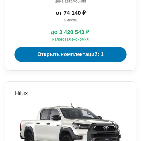
цена автомобиля
от 74 140 ₽
в месяц
до 3 420 543 ₽
налоговая экономия
Открыть комплектаций: 1
Hilux