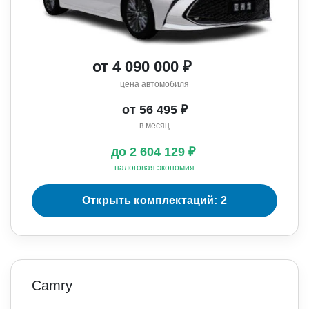
от 4 090 000 ₽
цена автомобиля
от 56 495 ₽
в месяц
до 2 604 129 ₽
налоговая экономия
Открыть комплектаций: 2
Camry