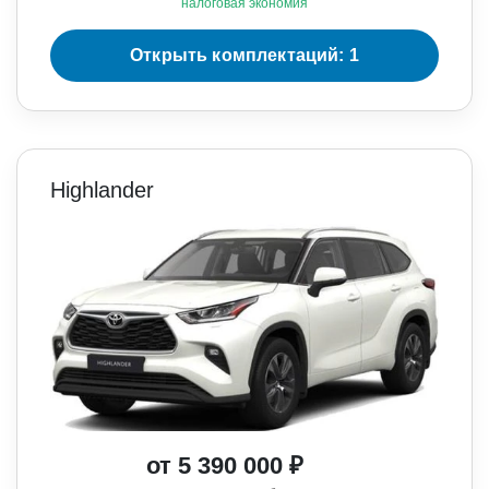
налоговая экономия
Открыть комплектаций: 1
Highlander
от 5 390 000 ₽