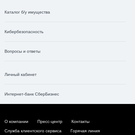
Каталог б/у имущества
Кибербезопасность
Вопросы и ответы
Личный кабинет
Интернет-банк СберБизнес
О компании
Пресс-центр
Контакты
Служба клиентского сервиса
Горячая линия