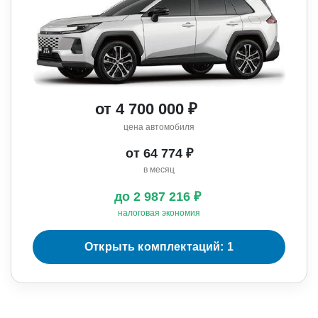
от 4 700 000 ₽
цена автомобиля
от 64 774 ₽
в месяц
до 2 987 216 ₽
налоговая экономия
Открыть комплектаций: 1