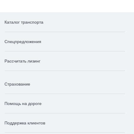
Каталог транспорта
Спецпредложения
Рассчитать лизинг
Страхование
Помощь на дороге
Поддержка клиентов