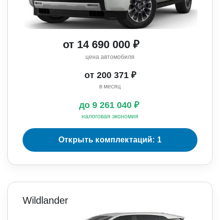
от 14 690 000 ₽
цена автомобиля
от 200 371 ₽
в месяц
до 9 261 040 ₽
налоговая экономия
Открыть комплектаций: 1
Wildlander