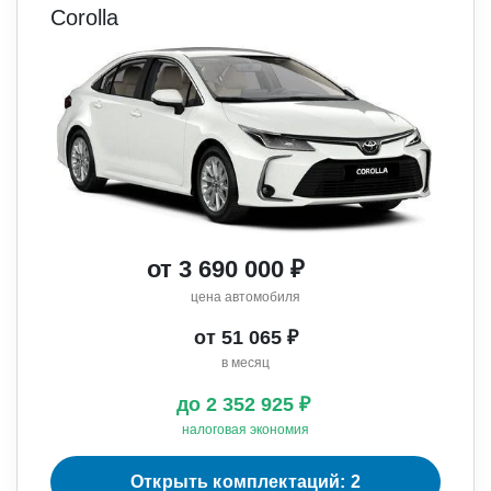
Corolla
от 3 690 000 ₽
цена автомобиля
от 51 065 ₽
в месяц
до 2 352 925 ₽
налоговая экономия
Открыть комплектаций: 2