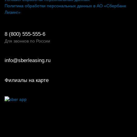
Политика обработки персональных данных в АО «Сбербанк
Лизинг»
8 (800) 555-555-6
Для звонков по России
info@sberleasing.ru
Филиалы на карте