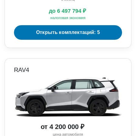
до 6 497 794 ₽
налоговая экономия
Открыть комплектаций: 5
RAV4
от 4 200 000 ₽
цена автомобиля