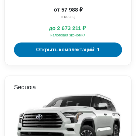
от 57 988 ₽
в месяц
до 2 673 211 ₽
налоговая экономия
Открыть комплектаций: 1
Sequoia