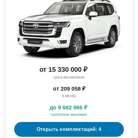
от 15 330 000 ₽
цена автомобиля
от 209 058 ₽
в месяц
до 9 662 966 ₽
налоговая экономия
Открыть комплектаций: 4