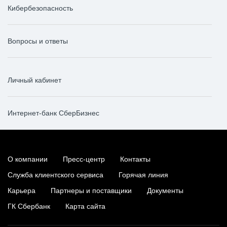
Кибербезопасность
Вопросы и ответы
Личный кабинет
Интернет-банк СберБизнес
О компании
Пресс-центр
Контакты
Служба клиентского сервиса
Горячая линия
Карьера
Партнеры и поставщики
Документы
ГК Сбербанк
Карта сайта