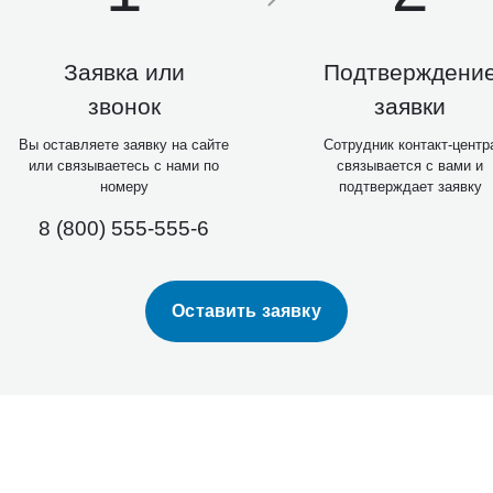
Заявка или
Подтверждени
звонок
заявки
Вы оставляете заявку на сайте
Сотрудник контакт-центр
или связываетесь с нами по
связывается с вами и
номеру
подтверждает заявку
8 (800) 555-555-6
Оставить заявку