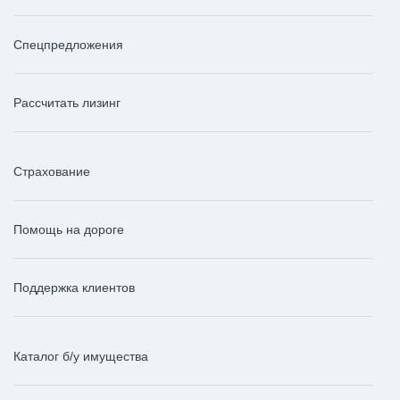
Спецпредложения
Рассчитать лизинг
Страхование
Помощь на дороге
Поддержка клиентов
Каталог б/у имущества