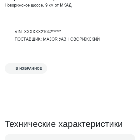
Новорижское шоссе, 9 км от МКАД
VIN: XXXXXX21042******
ПОСТАВЩИК: MAJOR УАЗ НОВОРИЖСКИЙ
В ИЗБРАННОЕ
Технические характеристики