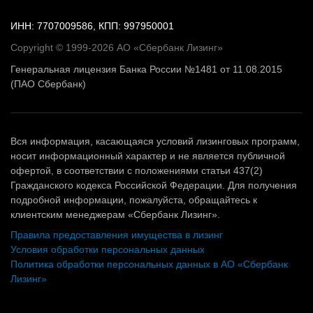
ИНН: 7707009586, КПП: 997950001
Copyright © 1999-2026 АО «Сбербанк Лизинг»
Генеральная лицензия Банка России №1481 от 11.08.2015
(ПАО Сбербанк)
Вся информация, касающаяся условий лизинговых программ,
носит информационный характер и не является публичной
офертой, в соответствии с положениями статьи 437(2)
Гражданского кодекса Российской Федерации. Для получения
подробной информации, пожалуйста, обращайтесь к
клиентским менеджерам «Сбербанк Лизинг».
Правила предоставления имущества в лизинг
Условия обработки персональных данных
Политика обработки персональных данных в АО «Сбербанк
Лизинг»