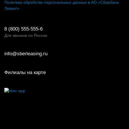
Политика обработки персональных данных в АО «Сбербанк
Лизинг»
8 (800) 555-555-6
Для звонков по России
info@sberleasing.ru
Филиалы на карте