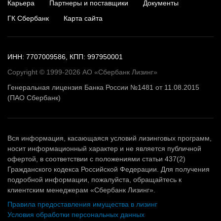
Карьера
Партнеры и поставщики
Документы
ГК Сбербанк
Карта сайта
ИНН: 7707009586, КПП: 997950001
Copyright © 1999-2026 АО «Сбербанк Лизинг»
Генеральная лицензия Банка России №1481 от 11.08.2015
(ПАО Сбербанк)
Вся информация, касающаяся условий лизинговых программ,
носит информационный характер и не является публичной
офертой, в соответствии с положениями статьи 437(2)
Гражданского кодекса Российской Федерации. Для получения
подробной информации, пожалуйста, обращайтесь к
клиентским менеджерам «Сбербанк Лизинг».
Правила предоставления имущества в лизинг
Условия обработки персональных данных