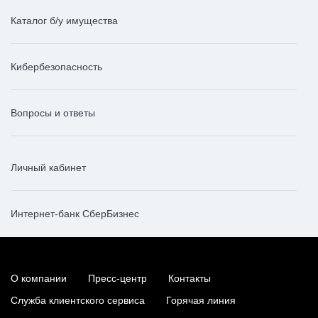
Каталог б/у имущества
Кибербезопасность
Вопросы и ответы
Личный кабинет
Интернет-банк СберБизнес
О компании
Пресс-центр
Контакты
Служба клиентского сервиса
Горячая линия