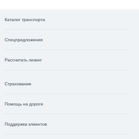
Каталог транспорта
Спецпредложения
Рассчитать лизинг
Страхование
Помощь на дороге
Поддержка клиентов