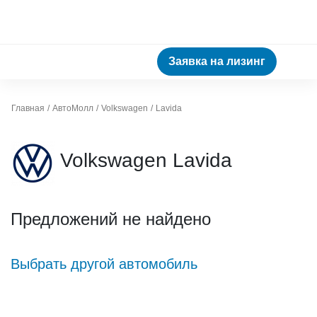
Заявка на лизинг
Главная
АвтоМолл
Volkswagen
Lavida
Volkswagen Lavida
Предложений не найдено
Выбрать другой автомобиль