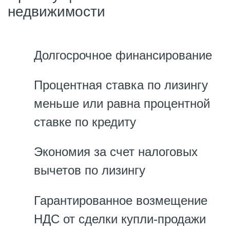
недвижимости
Долгосрочное финансирование
Процентная ставка по лизингу
меньше или равна процентной
cтавке по кредиту
Экономия за счет налоговых
вычетов по лизингу
Гарантированное возмещение
НДС от сделки купли-продажи