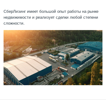
СберЛизинг имеет большой опыт работы на рынке
недвижимости и реализует сделки любой степени
сложности.