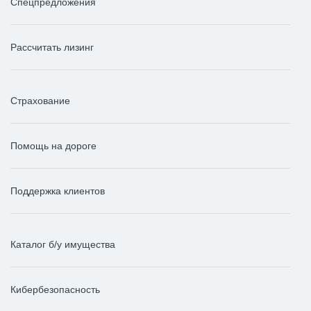
Спецпредложения
Рассчитать лизинг
Страхование
Помощь на дороге
Поддержка клиентов
Каталог б/у имущества
Кибербезопасность