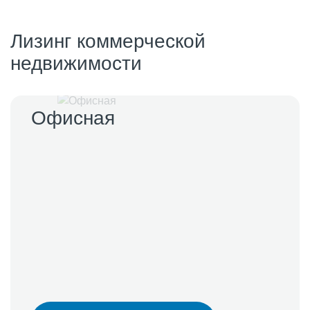
Лизинг коммерческой
недвижимости
Офисная