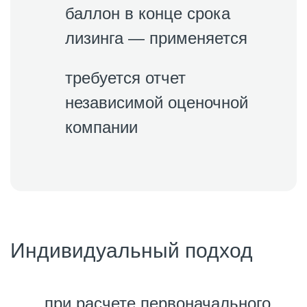
баллон в конце срока
лизинга — применяется
требуется отчет
независимой оценочной
компании
Индивидуальный подход
при расчете первоначального