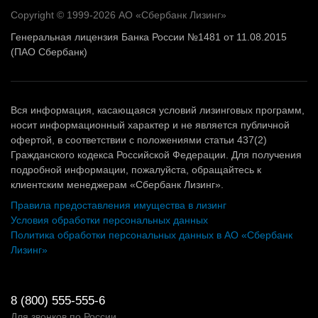
Copyright © 1999-2026 АО «Сбербанк Лизинг»
Генеральная лицензия Банка России №1481 от 11.08.2015
(ПАО Сбербанк)
Вся информация, касающаяся условий лизинговых программ,
носит информационный характер и не является публичной
офертой, в соответствии с положениями статьи 437(2)
Гражданского кодекса Российской Федерации. Для получения
подробной информации, пожалуйста, обращайтесь к
клиентским менеджерам «Сбербанк Лизинг».
Правила предоставления имущества в лизинг
Условия обработки персональных данных
Политика обработки персональных данных в АО «Сбербанк
Лизинг»
8 (800) 555-555-6
Для звонков по России