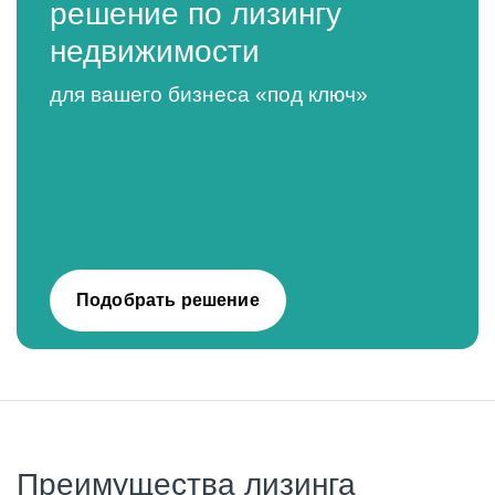
решение по лизингу
недвижимости
для вашего бизнеса «под ключ»
Подобрать решение
Преимущества лизинга