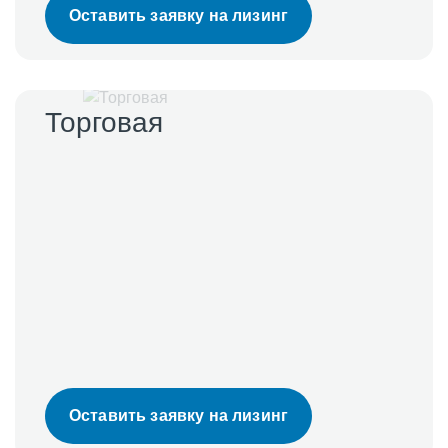
Оставить заявку на лизинг
Торговая
Оставить заявку на лизинг