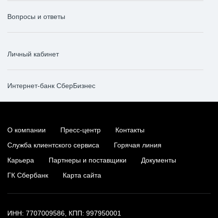
Вопросы и ответы
Личный кабинет
Интернет-банк СберБизнес
О компании
Пресс-центр
Контакты
Служба клиентского сервиса
Горячая линия
Карьера
Партнеры и поставщики
Документы
ГК Сбербанк
Карта сайта
ИНН: 7707009586, КПП: 997950001