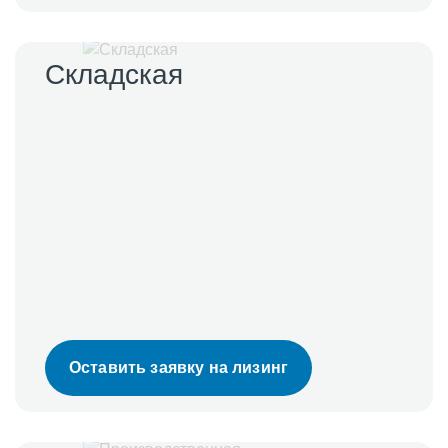
Складская
Оставить заявку на лизинг