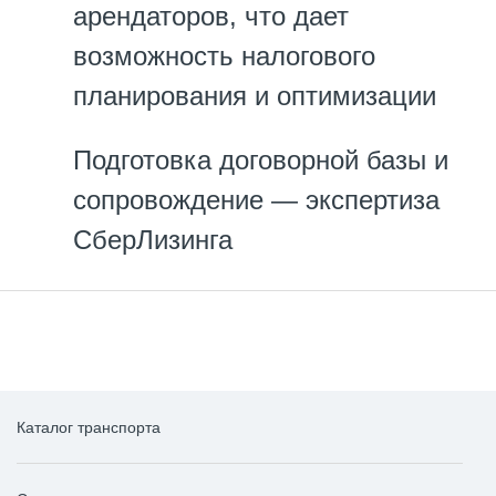
арендаторов, что дает
возможность налогового
планирования и оптимизации
Подготовка договорной базы и
сопровождение — экспертиза
СберЛизинга
Каталог транспорта