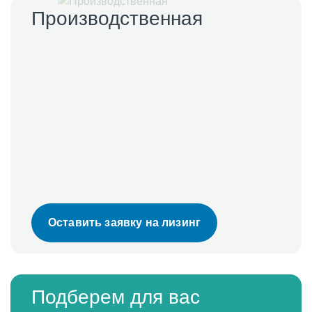
Производственная
Оставить заявку на лизинг
Подберем для вас