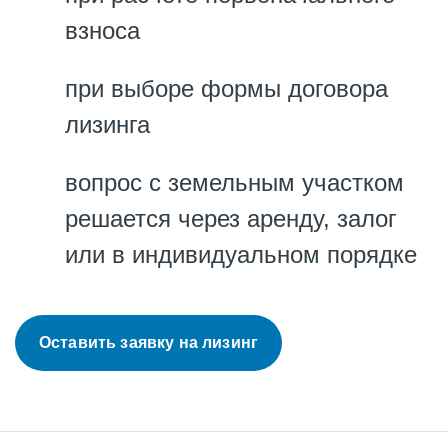
взноса
при выборе формы договора
лизинга
вопрос с земельным участком
решается через аренду, залог
или в индивидуальном порядке
Оставить заявку на лизинг