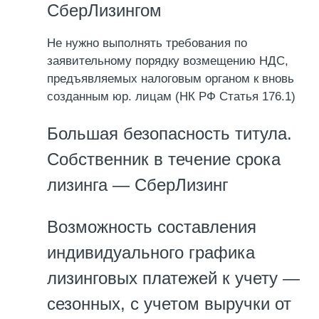
СберЛизингом
Не нужно выполнять требования по
заявительному порядку возмещению НДС,
предъявляемых налоговым органом к вновь
созданным юр. лицам (НК РФ Статья 176.1)
Большая безопасность титула.
Собственник в течение срока
лизинга — СберЛизинг
Возможность составления
индивидуального графика
лизинговых платежей к учету —
сезонных, с учетом выручки от