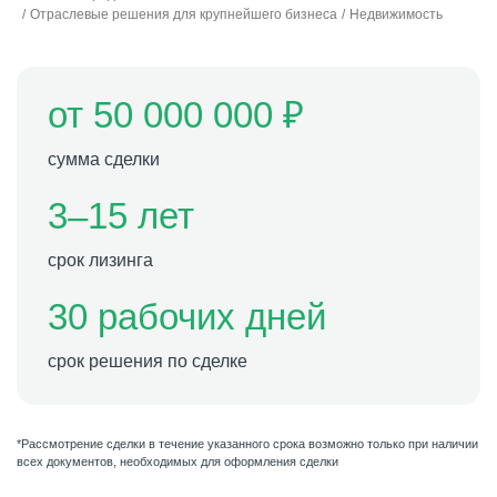
Отраслевые решения для крупнейшего бизнеса
Недвижимость
от 50 000 000 ₽
сумма сделки
3–15 лет
срок лизинга
30 рабочих дней
срок решения по сделке
*Рассмотрение сделки в течение указанного срока возможно только при наличии
всех документов, необходимых для оформления сделки