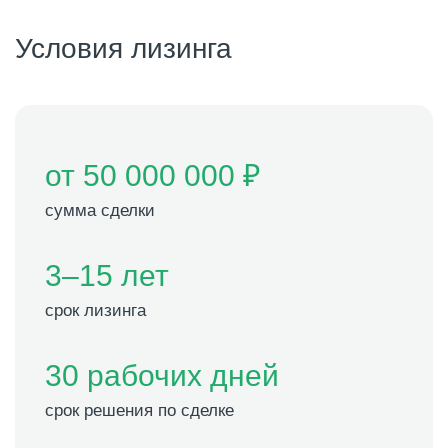
Условия лизинга
от 50 000 000 ₽
сумма сделки
3–15 лет
срок лизинга
30 рабочих дней
срок решения по сделке