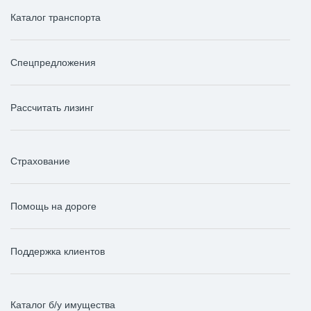
Каталог транспорта
Спецпредложения
Рассчитать лизинг
Страхование
Помощь на дороге
Поддержка клиентов
Каталог б/у имущества