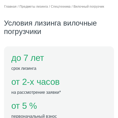
Главная
Предметы лизинга
Спецтехника
Вилочный погрузчик
Условия лизинга вилочные
погрузчики
до 7 лет
срок лизинга
от 2-х часов
на рассмотрение заявки*
от 5 %
первоначальный взнос