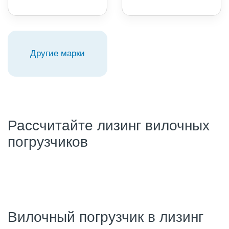
Другие марки
Рассчитайте лизинг вилочных
погрузчиков
Вилочный погрузчик в лизинг