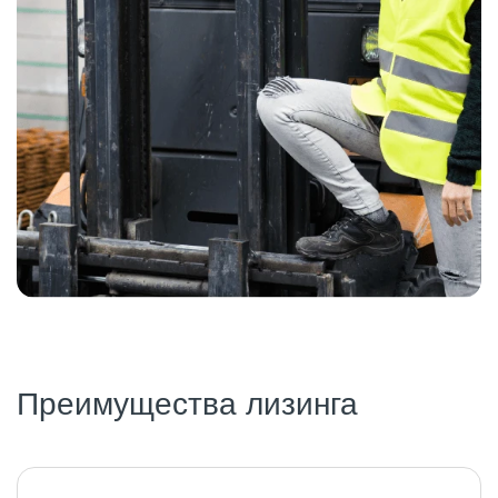
Преимущества лизинга