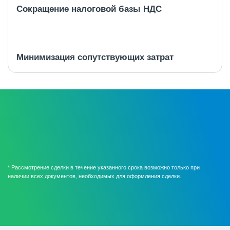
Сокращение налоговой базы НДС
Минимизация сопутствующих затрат
* Рассмотрение сделки в течение указанного срока возможно только при
наличии всех документов, необходимых для оформления сделки.