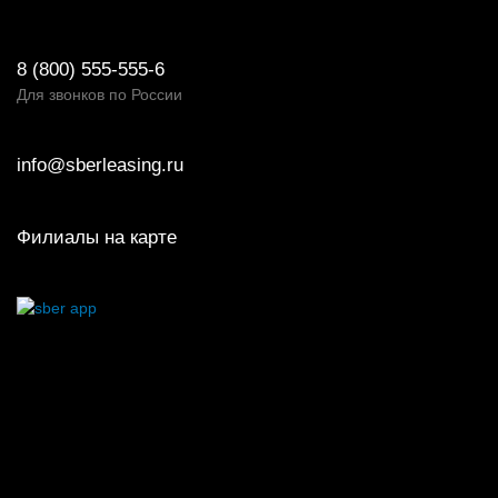
8 (800) 555-555-6
Для звонков по России
info@sberleasing.ru
Филиалы на карте