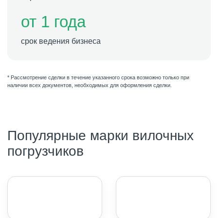
от 1 года
срок ведения бизнеса
* Рассмотрение сделки в течение указанного срока возможно только при
наличии всех документов, необходимых для оформления сделки.
Популярные марки вилочных
погрузчиков