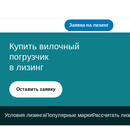
Заявка на лизинг
Купить вилочный
погрузчик
в лизинг
Оставить заявку
Условия лизинга
Популярные марки
Рассчитать лиз