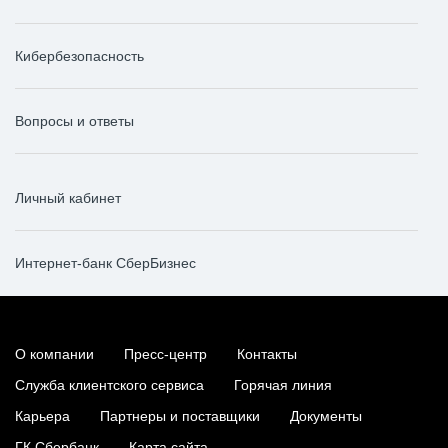
Кибербезопасность
Вопросы и ответы
Личный кабинет
Интернет-банк СберБизнес
О компании
Пресс-центр
Контакты
Служба клиентского сервиса
Горячая линия
Карьера
Партнеры и поставщики
Документы
ГК Сбербанк
Карта сайта