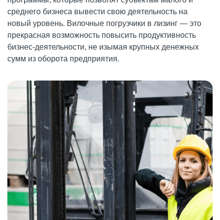
среднего бизнеса вывести свою деятельность на
новый уровень. Вилочные погрузчики в лизинг — это
прекрасная возможность повысить продуктивность
бизнес-деятельности, не изымая крупных денежных
сумм из оборота предприятия.