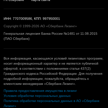
ИНН: 7707009586, КПП: 997950001
Copyright © 1999-2026 АО «Сбербанк Лизинг»
Генеральная лицензия Банка России №1481 от 11.08.2015
(ПАО Сбербанк)
Вся информация, касающаяся условий лизинговых программ,
носит информационный характер и не является публичной
офертой, в соответствии с положениями статьи 437(2)
Гражданского кодекса Российской Федерации. Для получения
подробной информации, пожалуйста, обращайтесь к
клиентским менеджерам «Сбербанк Лизинг».
Правила предоставления имущества в лизинг
Условия обработки персональных данных
Политика обработки персональных данных в АО «Сбербанк
Лизинг»