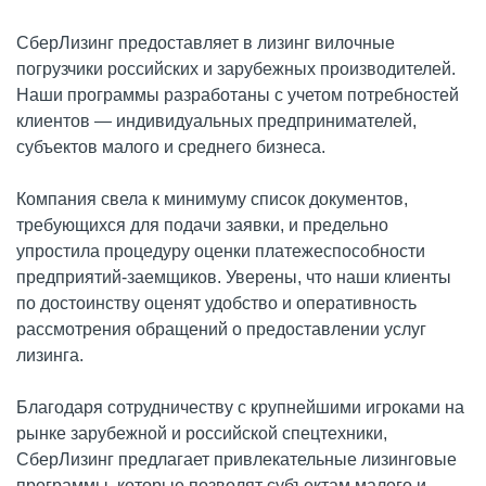
СберЛизинг предоставляет в лизинг вилочные
погрузчики российских и зарубежных производителей.
Наши программы разработаны с учетом потребностей
клиентов — индивидуальных предпринимателей,
субъектов малого и среднего бизнеса.
Компания свела к минимуму список документов,
требующихся для подачи заявки, и предельно
упростила процедуру оценки платежеспособности
предприятий-заемщиков. Уверены, что наши клиенты
по достоинству оценят удобство и оперативность
рассмотрения обращений о предоставлении услуг
лизинга.
Благодаря сотрудничеству с крупнейшими игроками на
рынке зарубежной и российской спецтехники,
СберЛизинг предлагает привлекательные лизинговые
программы, которые позволят субъектам малого и