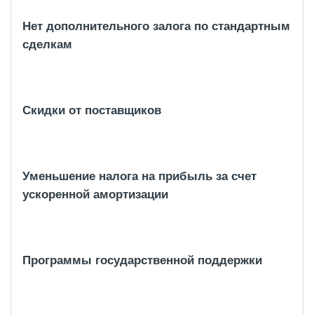
Нет дополнительного залога по стандартным
сделкам
Скидки от поставщиков
Уменьшение налога на прибыль за счет
ускоренной амортизации
Программы государственной поддержки