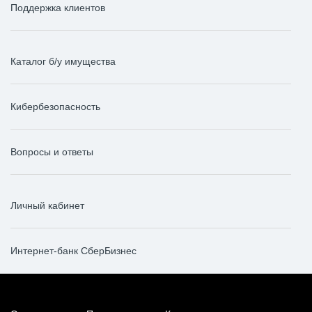
Поддержка клиентов
Каталог б/у имущества
Кибербезопасность
Вопросы и ответы
Личный кабинет
Интернет-банк СберБизнес