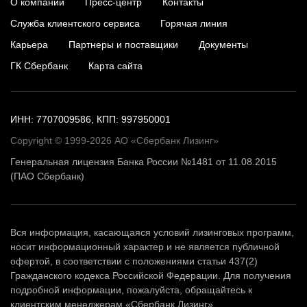
О компании
Пресс-центр
Контакты
Служба клиентского сервиса
Горячая линия
Карьера
Партнеры и поставщики
Документы
ГК Сбербанк
Карта сайта
ИНН: 7707009586, КПП: 997950001
Copyright © 1999-2026 АО «Сбербанк Лизинг»
Генеральная лицензия Банка России №1481 от 11.08.2015
(ПАО Сбербанк)
Вся информация, касающаяся условий лизинговых программ,
носит информационный характер и не является публичной
офертой, в соответствии с положениями статьи 437(2)
Гражданского кодекса Российской Федерации. Для получения
подробной информации, пожалуйста, обращайтесь к
клиентским менеджерам «Сбербанк Лизинг».