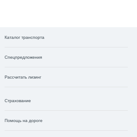
Каталог транспорта
Спецпредложения
Рассчитать лизинг
Страхование
Помощь на дороге