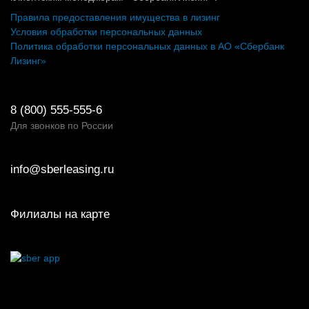
Правила предоставления имущества в лизинг
Условия обработки персональных данных
Политика обработки персональных данных в АО «Сбербанк
Лизинг»
8 (800) 555-555-6
Для звонков по России
info@sberleasing.ru
Филиалы на карте