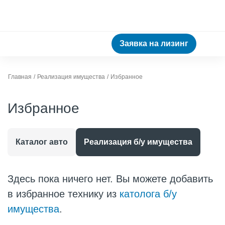
Заявка на лизинг
Главная
Реализация имущества
Избранное
Избранное
Каталог авто
Реализация б/у имущества
Здесь пока ничего нет. Вы можете добавить
в избранное технику из
католога б/у
имущества
.