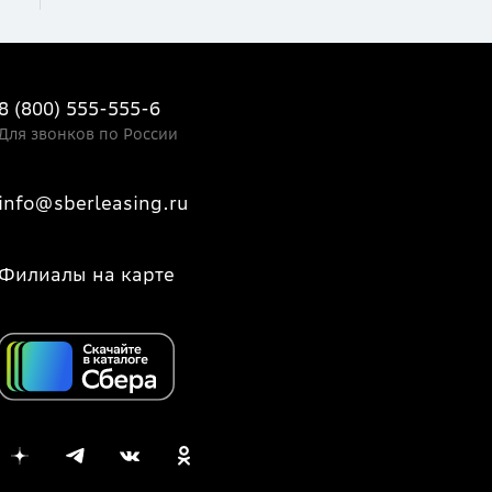
8 (800) 555-555-6
Для звонков по России
info@sberleasing.ru
Филиалы на карте