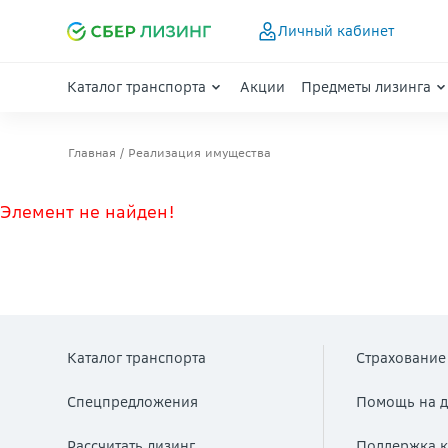
Личный кабинет
Каталог транспорта
Акции
Предметы лизинга
Главная
Реализация имущества
Элемент не найден!
Каталог транспорта
Страхование
Спецпредложения
Помощь на д
Рассчитать лизинг
Поддержка к