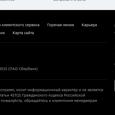
 клиентского сервиса
Горячая линия
Карьера
анк
Карта сайта
2015 (ПАО Сбербанк)
ограмм, носит информационный характер и не является
татьи 437(2) Гражданского кодекса Российской
пожалуйста, обращайтесь к клиентским менеджерам