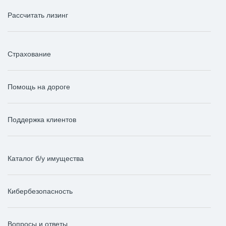
Рассчитать лизинг
Страхование
Помощь на дороге
Поддержка клиентов
Каталог б/у имущества
Кибербезопасность
Вопросы и ответы