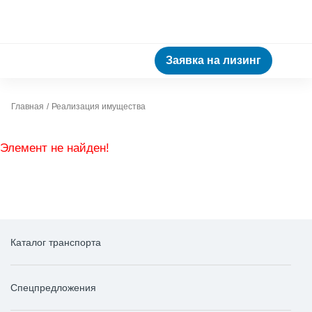
Заявка на лизинг
Главная
Реализация имущества
Элемент не найден!
Каталог транспорта
Спецпредложения