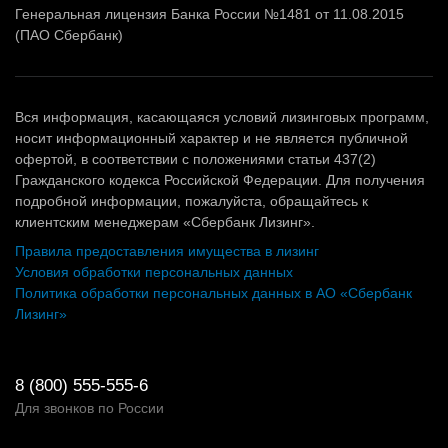
Генеральная лицензия Банка России №1481 от 11.08.2015
(ПАО Сбербанк)
Вся информация, касающаяся условий лизинговых программ,
носит информационный характер и не является публичной
офертой, в соответствии с положениями статьи 437(2)
Гражданского кодекса Российской Федерации. Для получения
подробной информации, пожалуйста, обращайтесь к
клиентским менеджерам «Сбербанк Лизинг».
Правила предоставления имущества в лизинг
Условия обработки персональных данных
Политика обработки персональных данных в АО «Сбербанк
Лизинг»
8 (800) 555-555-6
Для звонков по России