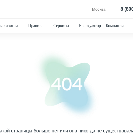
8 (80
Москва
ы лизинга
Правила
Сервисы
Калькулятор
Компания
акой страницы больше нет или она никогда не существовал