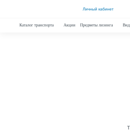
Личный кабинет
Каталог транспорта
Акции
Предметы лизинга
Вид
Т