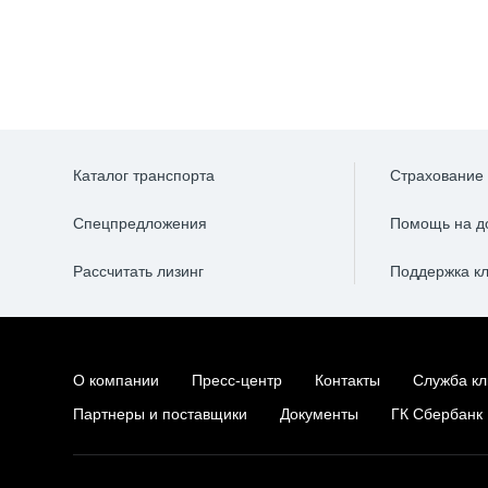
Каталог транспорта
Страхование
Спецпредложения
Помощь на д
Рассчитать лизинг
Поддержка к
О компании
Пресс-центр
Контакты
Служба кл
Партнеры и поставщики
Документы
ГК Сбербанк