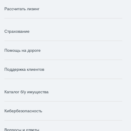
Рассчитать лизинг
Страхование
Помощь на дороге
Поддержка клиентов
Каталог б/у имущества
Кибербезопасность
Вопросы и ответы