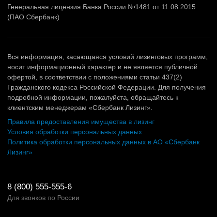
Генеральная лицензия Банка России №1481 от 11.08.2015
(ПАО Сбербанк)
Вся информация, касающаяся условий лизинговых программ,
носит информационный характер и не является публичной
офертой, в соответствии с положениями статьи 437(2)
Гражданского кодекса Российской Федерации. Для получения
подробной информации, пожалуйста, обращайтесь к
клиентским менеджерам «Сбербанк Лизинг».
Правила предоставления имущества в лизинг
Условия обработки персональных данных
Политика обработки персональных данных в АО «Сбербанк
Лизинг»
8 (800) 555-555-6
Для звонков по России