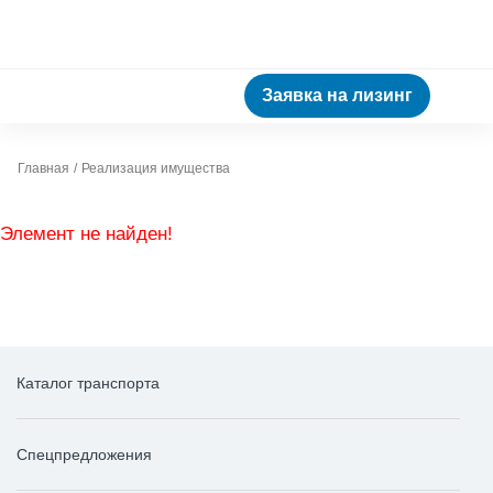
Заявка на лизинг
Главная
Реализация имущества
Элемент не найден!
Каталог транспорта
Спецпредложения