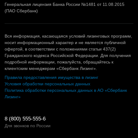
Генеральная лицензия Банка России №1481 от 11.08.2015
(ПАО Сбербанк)
Вся информация, касающаяся условий лизинговых программ,
носит информационный характер и не является публичной
офертой, в соответствии с положениями статьи 437(2)
Гражданского кодекса Российской Федерации. Для получения
подробной информации, пожалуйста, обращайтесь к
клиентским менеджерам «Сбербанк Лизинг».
Правила предоставления имущества в лизинг
Условия обработки персональных данных
Политика обработки персональных данных в АО «Сбербанк
Лизинг»
8 (800) 555-555-6
Для звонков по России