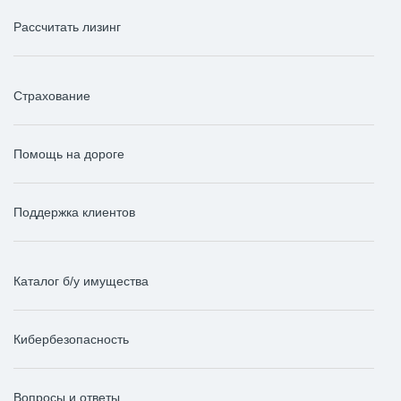
Рассчитать лизинг
Страхование
Помощь на дороге
Поддержка клиентов
Каталог б/у имущества
Кибербезопасность
Вопросы и ответы