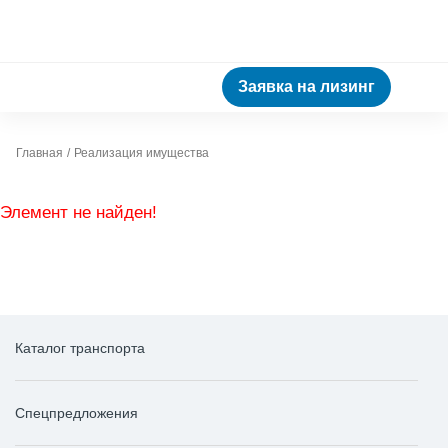
Заявка на лизинг
Главная
Реализация имущества
Элемент не найден!
Каталог транспорта
Спецпредложения