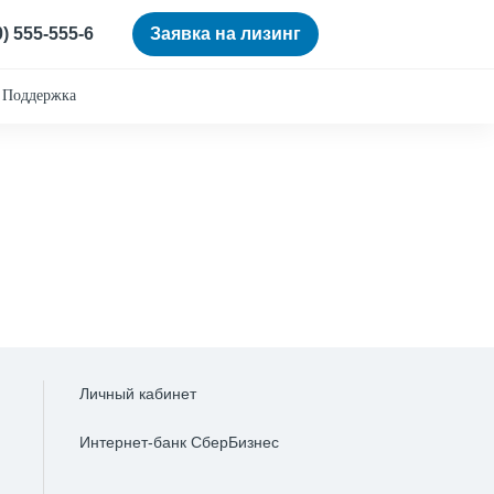
0) 555-555-6
Заявка на лизинг
Поддержка
Личный кабинет
Интернет-банк СберБизнес