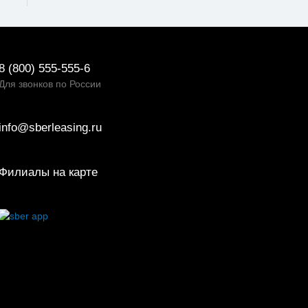
8 (800) 555-555-6
Для звонков по России
info@sberleasing.ru
Филиалы на карте