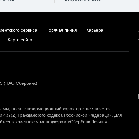
иентского сервиса
Горячая линия
Карьера
Карта сайта
15 (ПАО Сбербанк)
амм, носит информационный характер и не является
и 437(2) Гражданского кодекса Российской Федерации. Для
тесь к клиентским менеджерам «Сбербанк Лизинг».