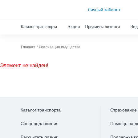
Личный кабинет
Каталог транспорта
Акции
Предметы лизинга
Вид
Главная
Реализация имущества
Элемент не найден!
Каталог транспорта
Страхование
Спецпредложения
Помощь на д
Рассчитать лизинг
Поддержка к