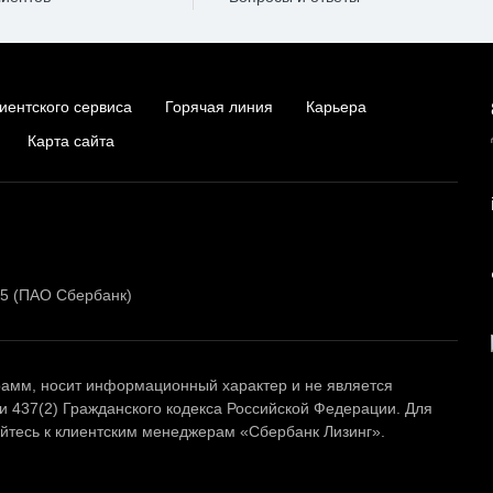
иентского сервиса
Горячая линия
Карьера
Карта сайта
15 (ПАО Сбербанк)
амм, носит информационный характер и не является
и 437(2) Гражданского кодекса Российской Федерации. Для
тесь к клиентским менеджерам «Сбербанк Лизинг».