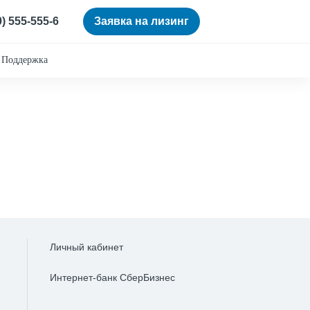
0) 555-555-6
Заявка на лизинг
Поддержка
Личный кабинет
Интернет-банк СберБизнес