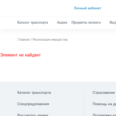
Личный кабинет
Каталог транспорта
Акции
Предметы лизинга
Вид
Главная
Реализация имущества
Элемент не найден!
Каталог транспорта
Страхование
Спецпредложения
Помощь на д
Рассчитать лизинг
Поддержка к