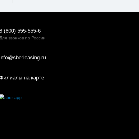
8 (800) 555-555-6
Для звонков по России
info@sberleasing.ru
Филиалы на карте