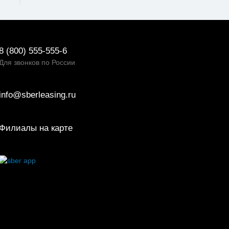
8 (800) 555-555-6
Для звонков по России
info@sberleasing.ru
Филиалы на карте