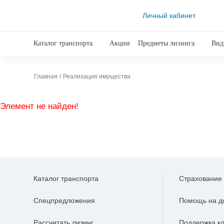
Личный кабинет
Каталог транспорта
Акции
Предметы лизинга
Вид
Главная
Реализация имущества
Элемент не найден!
Каталог транспорта
Страхование
Спецпредложения
Помощь на д
Рассчитать лизинг
Поддержка к