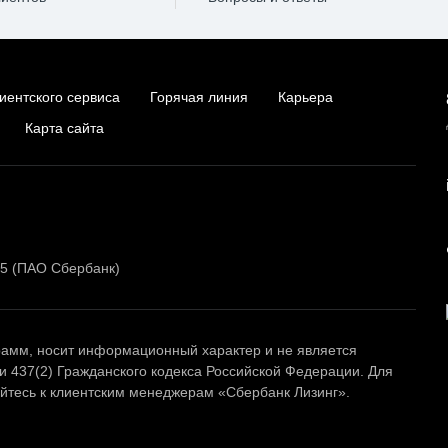
иентского сервиса
Горячая линия
Карьера
Карта сайта
15 (ПАО Сбербанк)
амм, носит информационный характер и не является
и 437(2) Гражданского кодекса Российской Федерации. Для
тесь к клиентским менеджерам «Сбербанк Лизинг».