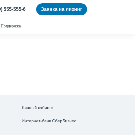
0) 555-555-6
Заявка на лизинг
Поддержка
Личный кабинет
Интернет-банк СберБизнес