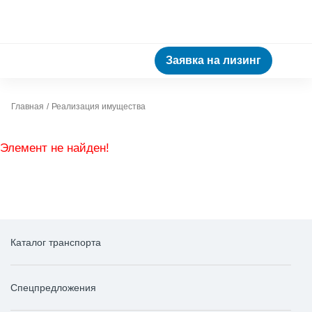
Заявка на лизинг
Главная
Реализация имущества
Элемент не найден!
Каталог транспорта
Спецпредложения