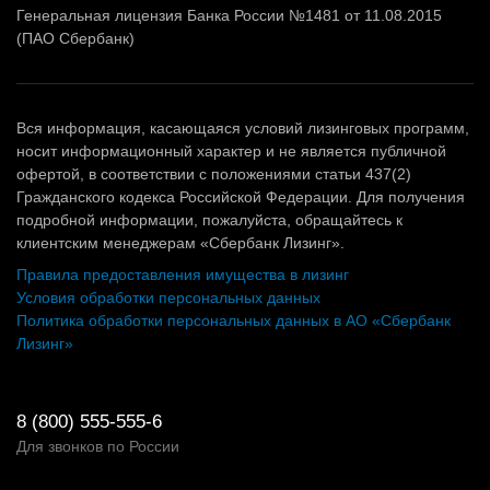
Генеральная лицензия Банка России №1481 от 11.08.2015
(ПАО Сбербанк)
Вся информация, касающаяся условий лизинговых программ,
носит информационный характер и не является публичной
офертой, в соответствии с положениями статьи 437(2)
Гражданского кодекса Российской Федерации. Для получения
подробной информации, пожалуйста, обращайтесь к
клиентским менеджерам «Сбербанк Лизинг».
Правила предоставления имущества в лизинг
Условия обработки персональных данных
Политика обработки персональных данных в АО «Сбербанк
Лизинг»
8 (800) 555-555-6
Для звонков по России