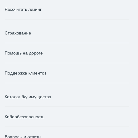
Рассчитать лизинг
Страхование
Помощь на дороге
Поддержка клиентов
Каталог б/у имущества
Кибербезопасность
Вопросы и ответы