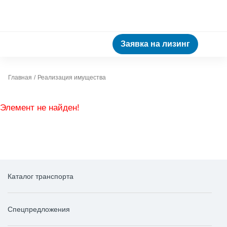
Заявка на лизинг
Главная
Реализация имущества
Элемент не найден!
Каталог транспорта
Спецпредложения