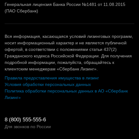
Генеральная лицензия Банка России №1481 от 11.08.2015
(ПАО Сбербанк)
Вся информация, касающаяся условий лизинговых программ,
носит информационный характер и не является публичной
офертой, в соответствии с положениями статьи 437(2)
Гражданского кодекса Российской Федерации. Для получения
подробной информации, пожалуйста, обращайтесь к
клиентским менеджерам «Сбербанк Лизинг».
Правила предоставления имущества в лизинг
Условия обработки персональных данных
Политика обработки персональных данных в АО «Сбербанк
Лизинг»
8 (800) 555-555-6
Для звонков по России