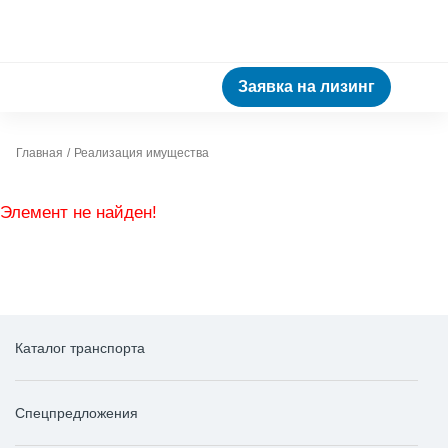
Заявка на лизинг
Главная
Реализация имущества
Элемент не найден!
Каталог транспорта
Спецпредложения