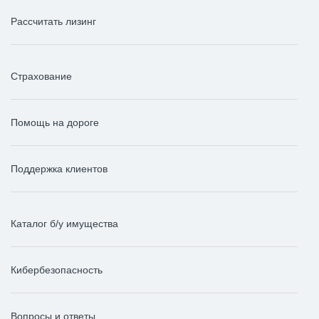
Рассчитать лизинг
Страхование
Помощь на дороге
Поддержка клиентов
Каталог б/у имущества
Кибербезопасность
Вопросы и ответы