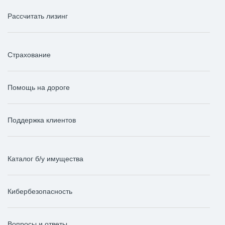
Рассчитать лизинг
Страхование
Помощь на дороге
Поддержка клиентов
Каталог б/у имущества
Кибербезопасность
Вопросы и ответы