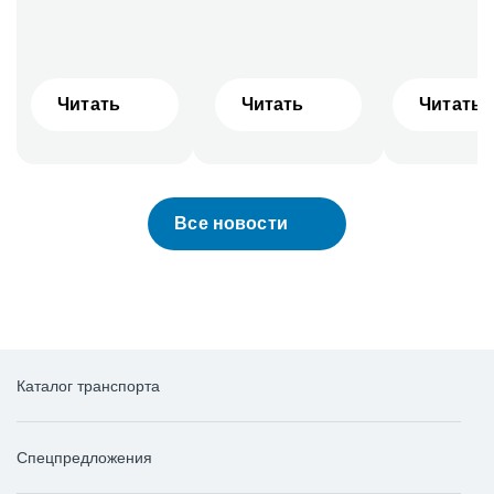
Читать
Читать
Читать
Все новости
Каталог транспорта
Спецпредложения