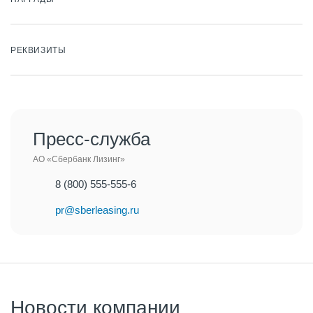
РЕКВИЗИТЫ
Пресс-служба
АО «Сбербанк Лизинг»
8 (800) 555-555-6
pr@sberleasing.ru
Новости компании