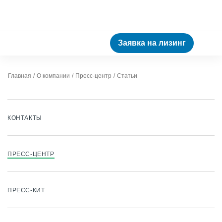
Заявка на лизинг
Главная
О компании
Пресс-центр
Статьи
КОНТАКТЫ
ПРЕСС-ЦЕНТР
ПРЕСС-КИТ