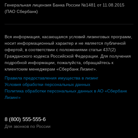
Генеральная лицензия Банка России №1481 от 11.08.2015
(ПАО Сбербанк)
Вся информация, касающаяся условий лизинговых программ,
носит информационный характер и не является публичной
офертой, в соответствии с положениями статьи 437(2)
Гражданского кодекса Российской Федерации. Для получения
подробной информации, пожалуйста, обращайтесь к
клиентским менеджерам «Сбербанк Лизинг».
Правила предоставления имущества в лизинг
Условия обработки персональных данных
Политика обработки персональных данных в АО «Сбербанк
Лизинг»
8 (800) 555-555-6
Для звонков по России