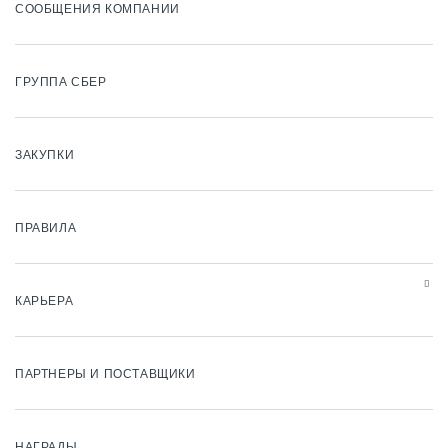
СООБЩЕНИЯ КОМПАНИИ
ГРУППА СБЕР
ЗАКУПКИ
ПРАВИЛА
КАРЬЕРА
ПАРТНЕРЫ И ПОСТАВЩИКИ
НАГРАДЫ