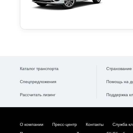
Каталог транспорта
Страхование
Спецпредложения
Помощь на д
Рассчитать лизинг
Поддержка к
О компании
Пресс-центр
Контакты
Служба кл