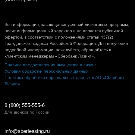
Вся информация, касающаяся условий лизинговых программ,
носит информационный характер и не является публичной
офертой, в соответствии с положениями статьи 437(2)
Гражданского кодекса Российской Федерации. Для получения
подробной информации, пожалуйста, обращайтесь к
клиентским менеджерам «Сбербанк Лизинг».
Правила предоставления имущества в лизинг
Условия обработки персональных данных
Политика обработки персональных данных в АО «Сбербанк
Лизинг»
8 (800) 555-555-6
Для звонков по России
info@sberleasing.ru