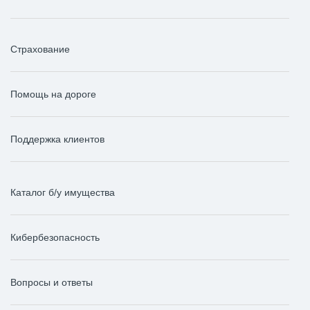
Страхование
Помощь на дороге
Поддержка клиентов
Каталог б/у имущества
Кибербезопасность
Вопросы и ответы