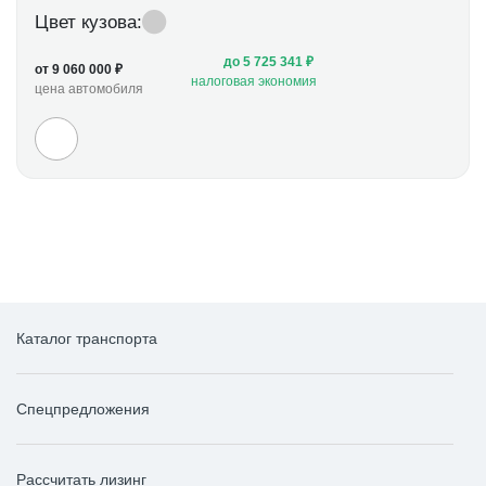
Цвет кузова:
до 5 725 341 ₽
от 9 060 000 ₽
налоговая экономия
цена автомобиля
Каталог транспорта
Спецпредложения
Рассчитать лизинг