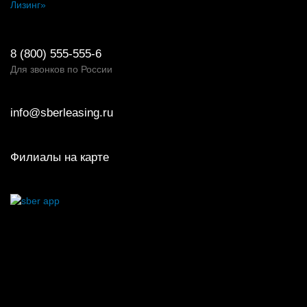
Лизинг»
8 (800) 555-555-6
Для звонков по России
info@sberleasing.ru
Филиалы на карте