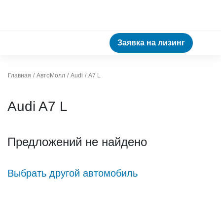
Заявка на лизинг
Главная
АвтоМолл
Audi
A7 L
Audi A7 L
Предложений не найдено
Выбрать другой автомобиль