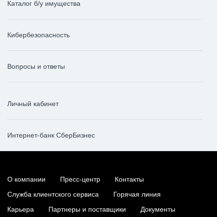
Каталог б/у имущества
Кибербезопасность
Вопросы и ответы
Личный кабинет
Интернет-банк СберБизнес
О компании
Пресс-центр
Контакты
Служба клиентского сервиса
Горячая линия
Карьера
Партнеры и поставщики
Документы