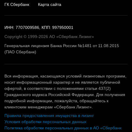
ГК Сбербанк
Карта сайта
ИНН: 7707009586, КПП: 997950001
Copyright © 1999-2026 АО «Сбербанк Лизинг»
Генеральная лицензия Банка России №1481 от 11.08.2015
(ПАО Сбербанк)
Вся информация, касающаяся условий лизинговых программ,
носит информационный характер и не является публичной
офертой, в соответствии с положениями статьи 437(2)
Гражданского кодекса Российской Федерации. Для получения
подробной информации, пожалуйста, обращайтесь к
клиентским менеджерам «Сбербанк Лизинг».
Правила предоставления имущества в лизинг
Условия обработки персональных данных
Политика обработки персональных данных в АО «Сбербанк