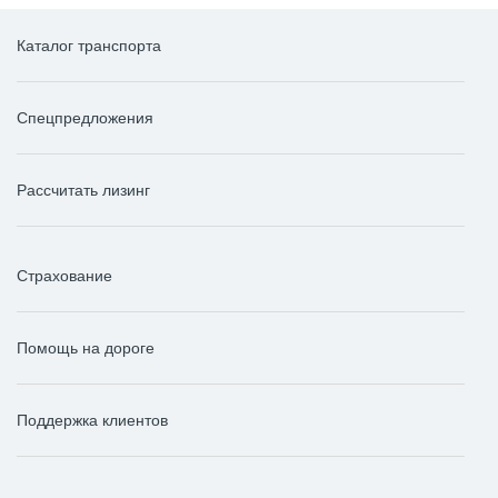
Каталог транспорта
Спецпредложения
Рассчитать лизинг
Страхование
Помощь на дороге
Поддержка клиентов