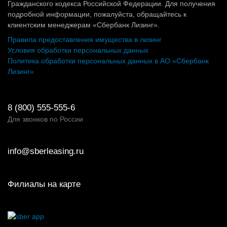
Гражданского кодекса Российской Федерации. Для получения
подробной информации, пожалуйста, обращайтесь к
клиентским менеджерам «Сбербанк Лизинг».
Правила предоставления имущества в лизинг
Условия обработки персональных данных
Политика обработки персональных данных в АО «Сбербанк
Лизинг»
8 (800) 555-555-6
Для звонков по России
info@sberleasing.ru
Филиалы на карте