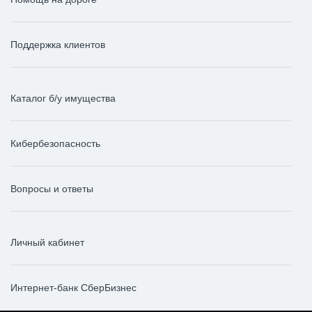
Поддержка клиентов
Каталог б/у имущества
Кибербезопасность
Вопросы и ответы
Личный кабинет
Интернет-банк СберБизнес