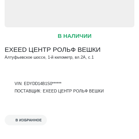
В НАЛИЧИИ
EXEED ЦЕНТР РОЛЬФ ВЕШКИ
Алтуфьевское шоссе, 1-й километр, вл.2А, с.1
VIN: EDYDD14B1S0******
ПОСТАВЩИК: EXEED ЦЕНТР РОЛЬФ ВЕШКИ
В ИЗБРАННОЕ