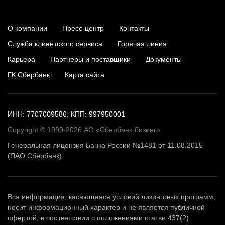
О компании
Пресс-центр
Контакты
Служба клиентского сервиса
Горячая линия
Карьера
Партнеры и поставщики
Документы
ГК Сбербанк
Карта сайта
ИНН: 7707009586, КПП: 997950001
Copyright © 1999-2026 АО «Сбербанк Лизинг»
Генеральная лицензия Банка России №1481 от 11.08.2015
(ПАО Сбербанк)
Вся информация, касающаяся условий лизинговых программ,
носит информационный характер и не является публичной
офертой, в соответствии с положениями статьи 437(2)