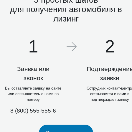
для получения автомобиля в
лизинг
1
2
Заявка или
Подтверждени
звонок
заявки
Вы оставляете заявку на сайте
Сотрудник контакт-центр
или связываетесь с нами по
связывается с вами и
номеру
подтверждает заявку
8 (800) 555-555-6