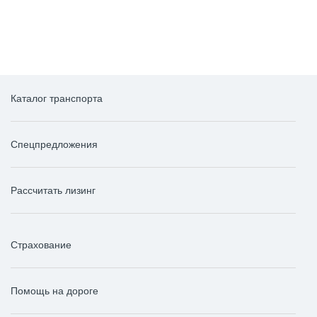
Каталог транспорта
Спецпредложения
Рассчитать лизинг
Страхование
Помощь на дороге