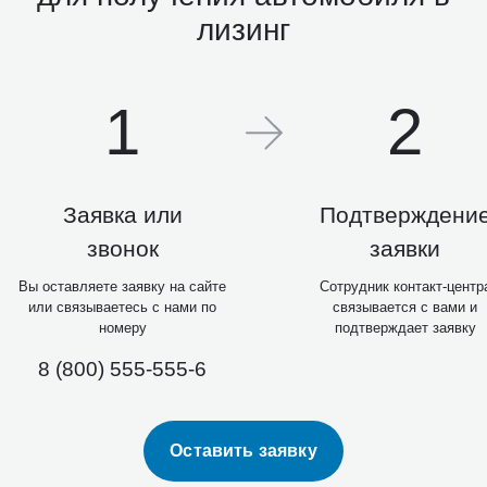
лизинг
1
2
Заявка или
Подтверждени
звонок
заявки
Вы оставляете заявку на сайте
Сотрудник контакт-центр
или связываетесь с нами по
связывается с вами и
номеру
подтверждает заявку
8 (800) 555-555-6
Оставить заявку