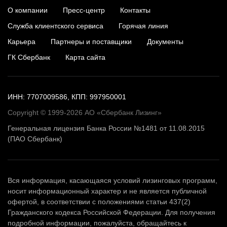
О компании
Пресс-центр
Контакты
Служба клиентского сервиса
Горячая линия
Карьера
Партнеры и поставщики
Документы
ГК Сбербанк
Карта сайта
ИНН: 7707009586, КПП: 997950001
Copyright © 1999-2026 АО «Сбербанк Лизинг»
Генеральная лицензия Банка России №1481 от 11.08.2015
(ПАО Сбербанк)
Вся информация, касающаяся условий лизинговых программ,
носит информационный характер и не является публичной
офертой, в соответствии с положениями статьи 437(2)
Гражданского кодекса Российской Федерации. Для получения
подробной информации, пожалуйста, обращайтесь к