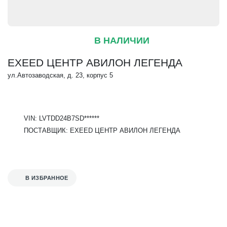
В НАЛИЧИИ
EXEED ЦЕНТР АВИЛОН ЛЕГЕНДА
ул.Автозаводская, д. 23, корпус 5
VIN: LVTDD24B7SD******
ПОСТАВЩИК: EXEED ЦЕНТР АВИЛОН ЛЕГЕНДА
В ИЗБРАННОЕ