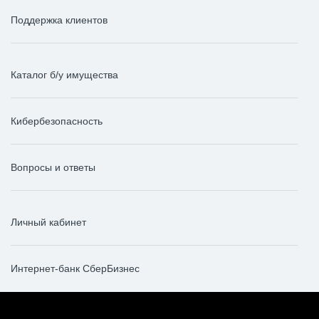
Поддержка клиентов
Каталог б/у имущества
Кибербезопасность
Вопросы и ответы
Личный кабинет
Интернет-банк СберБизнес