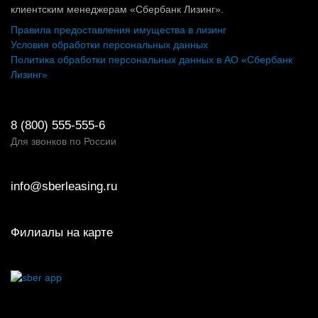
клиентским менеджерам «Сбербанк Лизинг».
Правила предоставления имущества в лизинг
Условия обработки персональных данных
Политика обработки персональных данных в АО «Сбербанк
Лизинг»
8 (800) 555-555-6
Для звонков по России
info@sberleasing.ru
Филиалы на карте