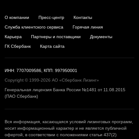
О компании
Пресс-центр
Контакты
Служба клиентского сервиса
Горячая линия
Карьера
Партнеры и поставщики
Документы
ГК Сбербанк
Карта сайта
ИНН: 7707009586, КПП: 997950001
Copyright © 1999-2026 АО «Сбербанк Лизинг»
Генеральная лицензия Банка России №1481 от 11.08.2015
(ПАО Сбербанк)
Вся информация, касающаяся условий лизинговых программ,
носит информационный характер и не является публичной
офертой, в соответствии с положениями статьи 437(2)