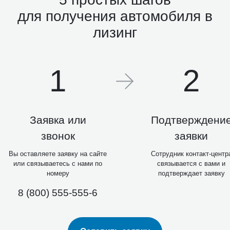
для получения автомобиля в
лизинг
1
2
Заявка или
Подтверждени
звонок
заявки
Вы оставляете заявку на сайте
Сотрудник контакт-центр
или связываетесь с нами по
связывается с вами и
номеру
подтверждает заявку
8 (800) 555-555-6