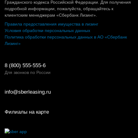
Гражданского кодекса Российской Федерации. Для получения
подробной информации, пожалуйста, обращайтесь к
клиентским менеджерам «Сбербанк Лизинг».
Правила предоставления имущества в лизинг
Условия обработки персональных данных
Политика обработки персональных данных в АО «Сбербанк
Лизинг»
8 (800) 555-555-6
Для звонков по России
info@sberleasing.ru
Филиалы на карте