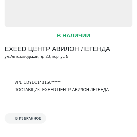
В НАЛИЧИИ
EXEED ЦЕНТР АВИЛОН ЛЕГЕНДА
ул.Автозаводская, д. 23, корпус 5
VIN: EDYDD14B1S0******
ПОСТАВЩИК: EXEED ЦЕНТР АВИЛОН ЛЕГЕНДА
В ИЗБРАННОЕ