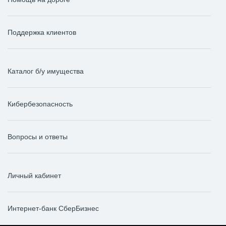
Поддержка клиентов
Каталог б/у имущества
Кибербезопасность
Вопросы и ответы
Личный кабинет
Интернет-банк СберБизнес