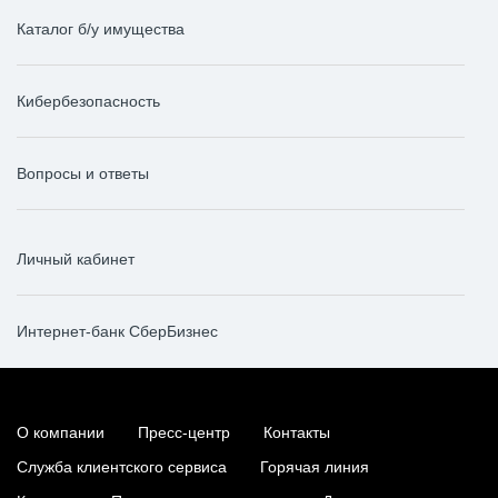
Каталог б/у имущества
Кибербезопасность
Вопросы и ответы
Личный кабинет
Интернет-банк СберБизнес
О компании
Пресс-центр
Контакты
Служба клиентского сервиса
Горячая линия