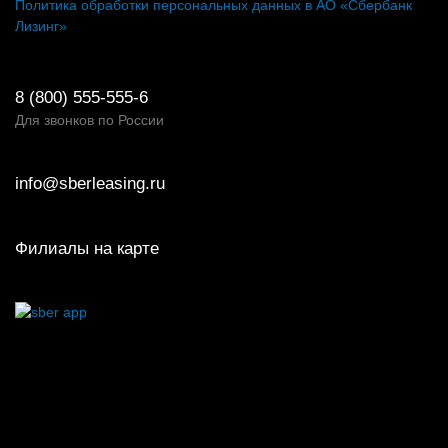
Политика обработки персональных данных в АО «Сбербанк
Лизинг»
8 (800) 555-555-6
Для звонков по России
info@sberleasing.ru
Филиалы на карте