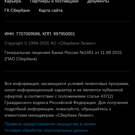
Карьера
Партнеры и поставщики
Документы
ГК Сбербанк
Карта сайта
ИНН: 7707009586, КПП: 997950001
Copyright © 1999-2026 АО «Сбербанк Лизинг»
Генеральная лицензия Банка России №1481 от 11.08.2015
(ПАО Сбербанк)
Вся информация, касающаяся условий лизинговых программ,
носит информационный характер и не является публичной
офертой, в соответствии с положениями статьи 437(2)
Гражданского кодекса Российской Федерации. Для получения
подробной информации, пожалуйста, обращайтесь к
клиентским менеджерам «Сбербанк Лизинг».
Правила предоставления имущества в лизинг
Условия обработки персональных данных