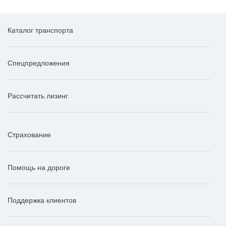
Каталог транспорта
Спецпредложения
Рассчитать лизинг
Страхование
Помощь на дороге
Поддержка клиентов