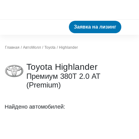
Заявка на лизинг
Главная
АвтоМолл
Toyota
Highlander
Toyota Highlander
Премиум 380Т 2.0 АТ
(Premium)
Найдено автомобилей: