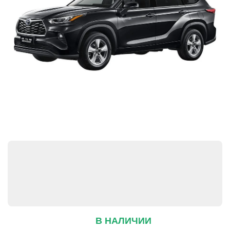
В НАЛИЧИИ