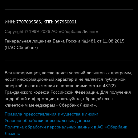
ИНН: 7707009586, КПП: 997950001
Copyright © 1999-2026 АО «Сбербанк Лизинг»
Генеральная лицензия Банка России №1481 от 11.08.2015
(ПАО Сбербанк)
Вся информация, касающаяся условий лизинговых программ,
носит информационный характер и не является публичной
офертой, в соответствии с положениями статьи 437(2)
Гражданского кодекса Российской Федерации. Для получения
подробной информации, пожалуйста, обращайтесь к
клиентским менеджерам «Сбербанк Лизинг».
Правила предоставления имущества в лизинг
Условия обработки персональных данных
Политика обработки персональных данных в АО «Сбербанк
Лизинг»