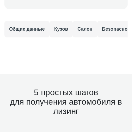
Общие данные
Кузов
Салон
Безопаснос
5 простых шагов
для получения автомобиля в
лизинг