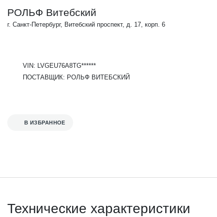
РОЛЬФ Витебский
г. Санкт-Петербург, Витебский проспект, д. 17, корп. 6
VIN: LVGEU76A8TG******
ПОСТАВЩИК: РОЛЬФ ВИТЕБСКИЙ
В ИЗБРАННОЕ
Технические характеристики