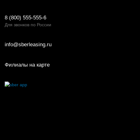
8 (800) 555-555-6
Для звонков по России
info@sberleasing.ru
Филиалы на карте