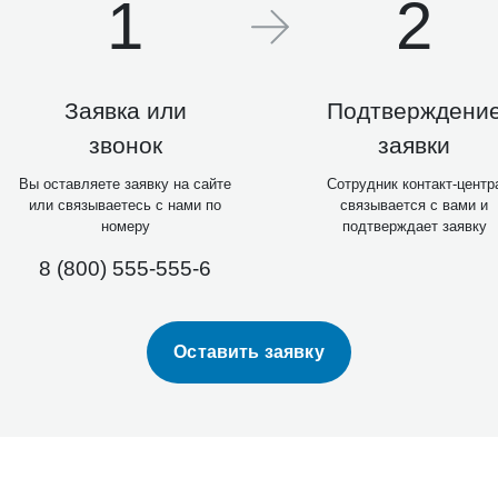
1
2
Заявка или
Подтверждени
звонок
заявки
Вы оставляете заявку на сайте
Сотрудник контакт-центр
или связываетесь с нами по
связывается с вами и
номеру
подтверждает заявку
8 (800) 555-555-6
Оставить заявку