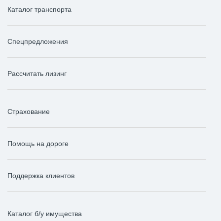
Каталог транспорта
Спецпредложения
Рассчитать лизинг
Страхование
Помощь на дороге
Поддержка клиентов
Каталог б/у имущества