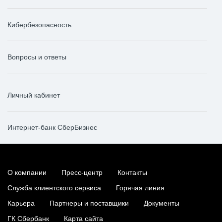
Кибербезопасность
Вопросы и ответы
Личный кабинет
Интернет-банк СберБизнес
О компании
Пресс-центр
Контакты
Служба клиентского сервиса
Горячая линия
Карьера
Партнеры и поставщики
Документы
ГК Сбербанк
Карта сайта