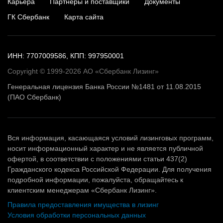
Карьера
Партнеры и поставщики
Документы
ГК Сбербанк
Карта сайта
ИНН: 7707009586, КПП: 997950001
Copyright © 1999-2026 АО «Сбербанк Лизинг»
Генеральная лицензия Банка России №1481 от 11.08.2015
(ПАО Сбербанк)
Вся информация, касающаяся условий лизинговых программ,
носит информационный характер и не является публичной
офертой, в соответствии с положениями статьи 437(2)
Гражданского кодекса Российской Федерации. Для получения
подробной информации, пожалуйста, обращайтесь к
клиентским менеджерам «Сбербанк Лизинг».
Правила предоставления имущества в лизинг
Условия обработки персональных данных