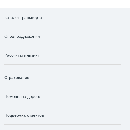
Каталог транспорта
Спецпредложения
Рассчитать лизинг
Страхование
Помощь на дороге
Поддержка клиентов