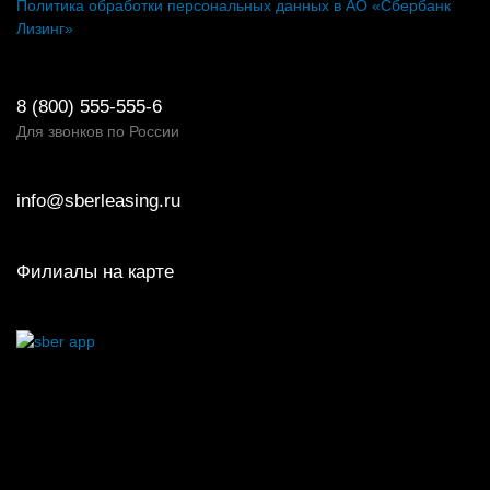
Политика обработки персональных данных в АО «Сбербанк
Лизинг»
8 (800) 555-555-6
Для звонков по России
info@sberleasing.ru
Филиалы на карте