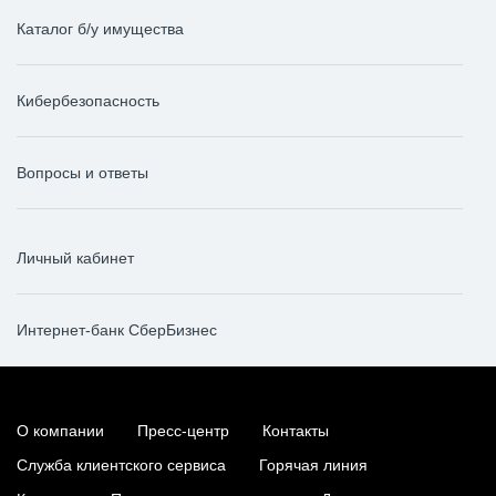
Каталог б/у имущества
Кибербезопасность
Вопросы и ответы
Личный кабинет
Интернет-банк СберБизнес
О компании
Пресс-центр
Контакты
Служба клиентского сервиса
Горячая линия