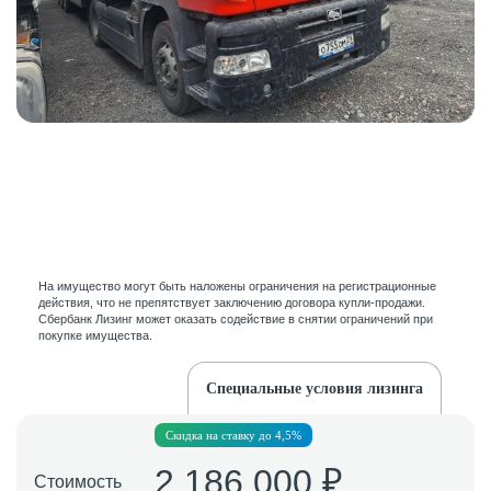
Смотреть
все
На имущество могут быть наложены ограничения на регистрационные
действия, что не препятствует заключению договора купли-продажи.
Сбербанк Лизинг может оказать содействие в снятии ограничений при
покупке имущества.
Специальные условия лизинга
Скидка на ставку до 4,5%
2 186 000 ₽
Стоимость