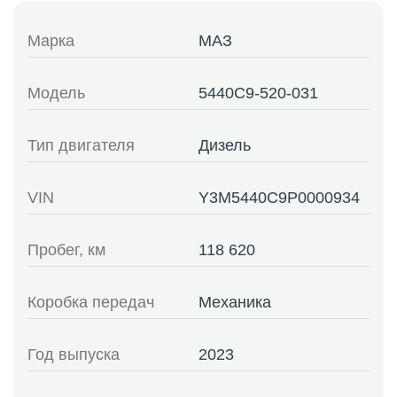
Марка
МАЗ
Модель
5440C9-520-031
Тип двигателя
Дизель
VIN
Y3M5440C9P0000934
Пробег, км
118 620
Коробка передач
Механика
Год выпуска
2023