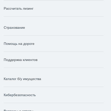
Рассчитать лизинг
Страхование
Помощь на дороге
Поддержка клиентов
Каталог б/у имущества
Кибербезопасность