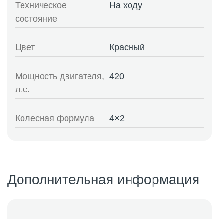
Техническое
На ходу
состояние
Цвет
Красный
Мощность двигателя,
420
л.с.
Колесная формула
4×2
Дополнительная информация