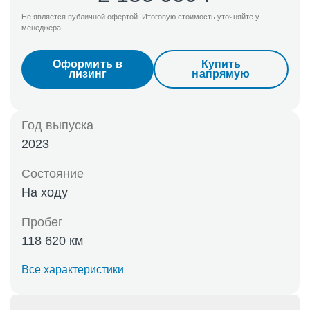
Не является публичной офертой. Итоговую стоимость уточняйте у
менеджера.
Оформить в
Купить
лизинг
напрямую
Год выпуска
2023
Состояние
На ходу
Пробег
118 620 км
Все характеристики