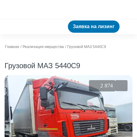
Заявка на лизинг
Главная
Реализация имущества
Грузовой МАЗ 5440C9
Грузовой МАЗ 5440C9
2 874