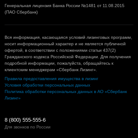
Генеральная лицензия Банка России №1481 от 11.08.2015
(ПАО Сбербанк)
Вся информация, касающаяся условий лизинговых программ,
носит информационный характер и не является публичной
офертой, в соответствии с положениями статьи 437(2)
Гражданского кодекса Российской Федерации. Для получения
подробной информации, пожалуйста, обращайтесь к
клиентским менеджерам «Сбербанк Лизинг».
Правила предоставления имущества в лизинг
Условия обработки персональных данных
Политика обработки персональных данных в АО «Сбербанк
Лизинг»
8 (800) 555-555-6
Для звонков по России