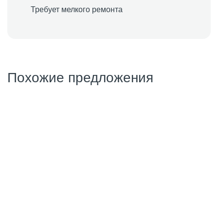
Требует мелкого ремонта
Похожие предложения