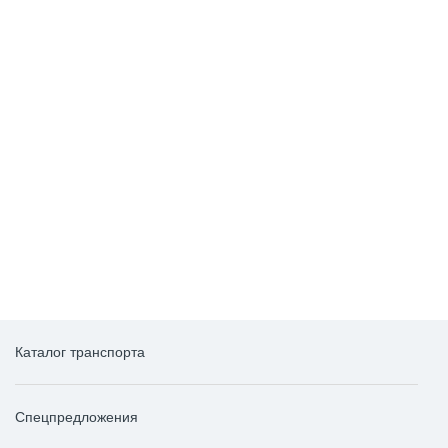
Каталог транспорта
Спецпредложения