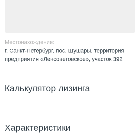
Местонахождение:
г. Санкт-Петербург, пос. Шушары, территория
предприятия «Ленсоветовское», участок 392
Калькулятор лизинга
Характеристики