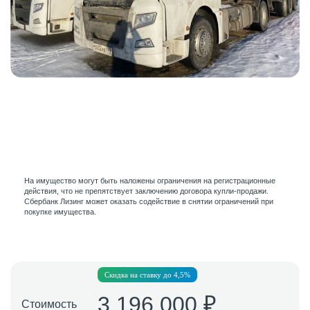
Смотреть
все
На имущество могут быть наложены ограничения на регистрационные
действия, что не препятствует заключению договора купли-продажи.
Сбербанк Лизинг может оказать содействие в снятии ограничений при
покупке имущества.
Скидка на ставку до 4,5%
3 196 000 ₽
Стоимость