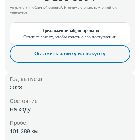
Не является публичной офертой. Итоговую стоимость уточняйте у
менеджера.
Предложение забронировано
Оставьте заявку, чтобы узнать о его поступлении
Оставить заявку на покупку
Год выпуска
2023
Состояние
На ходу
Пробег
101 389 км