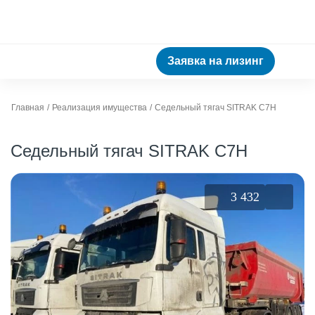
Заявка на лизинг
Главная
Реализация имущества
Седельный тягач SITRAK C7H
Седельный тягач SITRAK C7H
3 432