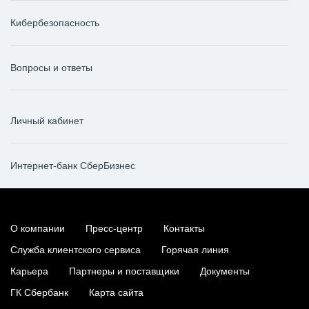
Кибербезопасность
Вопросы и ответы
Личный кабинет
Интернет-банк СберБизнес
О компании
Пресс-центр
Контакты
Служба клиентского сервиса
Горячая линия
Карьера
Партнеры и поставщики
Документы
ГК Сбербанк
Карта сайта