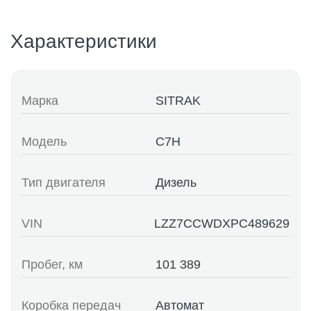
Характеристики
Марка
SITRAK
Модель
C7H
Тип двигателя
Дизель
VIN
LZZ7CCWDXPC489629
Пробег, км
101 389
Коробка передач
Автомат