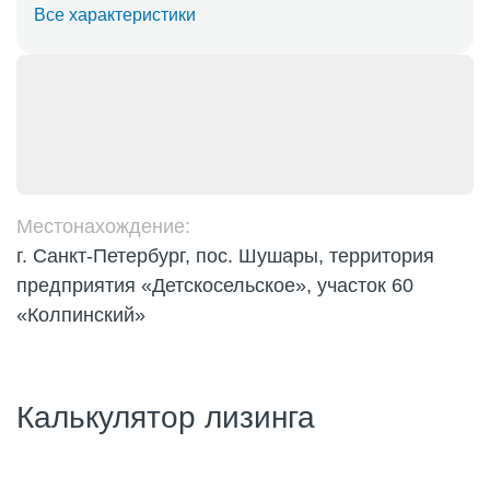
Все характеристики
Местонахождение:
г. Санкт-Петербург, пос. Шушары, территория
предприятия «Детскосельское», участок 60
«Колпинский»
Калькулятор лизинга