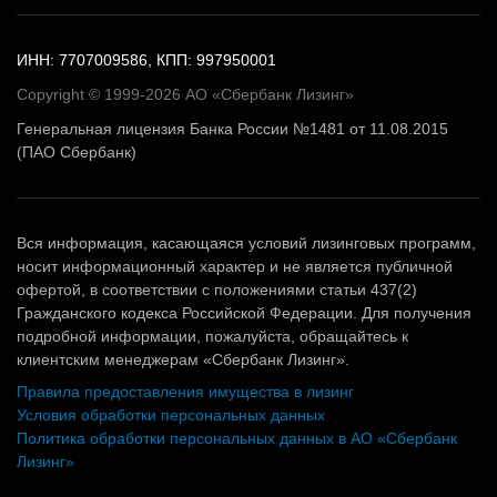
ИНН: 7707009586, КПП: 997950001
Copyright © 1999-2026 АО «Сбербанк Лизинг»
Генеральная лицензия Банка России №1481 от 11.08.2015
(ПАО Сбербанк)
Вся информация, касающаяся условий лизинговых программ,
носит информационный характер и не является публичной
офертой, в соответствии с положениями статьи 437(2)
Гражданского кодекса Российской Федерации. Для получения
подробной информации, пожалуйста, обращайтесь к
клиентским менеджерам «Сбербанк Лизинг».
Правила предоставления имущества в лизинг
Условия обработки персональных данных
Политика обработки персональных данных в АО «Сбербанк
Лизинг»