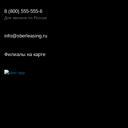
8 (800) 555-555-6
Для звонков по России
info@sberleasing.ru
Филиалы на карте