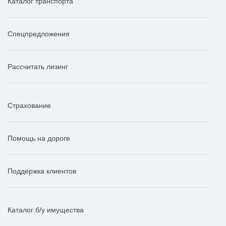
Каталог транспорта
Спецпредложения
Рассчитать лизинг
Страхование
Помощь на дороге
Поддержка клиентов
Каталог б/у имущества