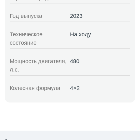
Год выпуска
2023
Техническое
На ходу
состояние
Мощность двигателя,
480
л.с.
Колесная формула
4×2