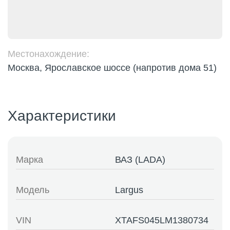
Местонахождение:
Москва, Ярославское шоссе (напротив дома 51)
Характеристики
Марка
ВАЗ (LADA)
Модель
Largus
VIN
XTAFS045LM1380734