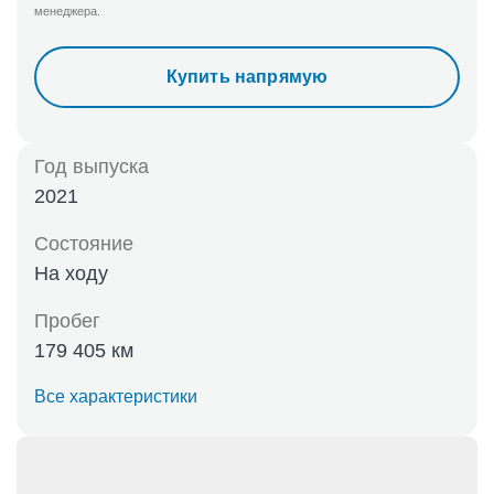
менеджера.
Купить напрямую
Год выпуска
2021
Состояние
На ходу
Пробег
179 405 км
Все характеристики