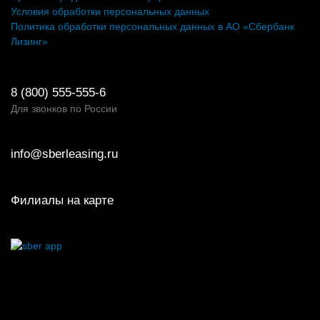
Условия обработки персональных данных
Политика обработки персональных данных в АО «Сбербанк
Лизинг»
8 (800) 555-555-6
Для звонков по России
info@sberleasing.ru
Филиалы на карте