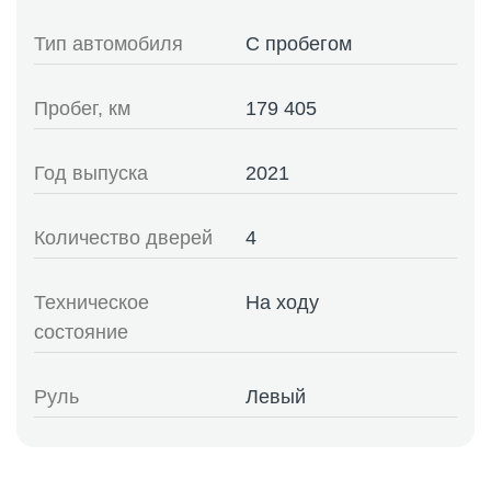
Тип автомобиля
С пробегом
Пробег, км
179 405
Год выпуска
2021
Количество дверей
4
Техническое
На ходу
состояние
Руль
Левый