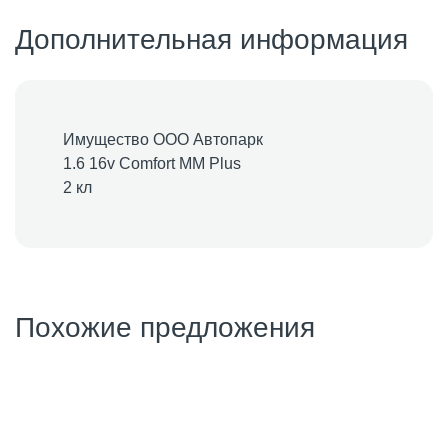
Дополнительная информация
Имущество ООО Автопарк
1.6 16v Comfort MM Plus
2 кл
Похожие предложения