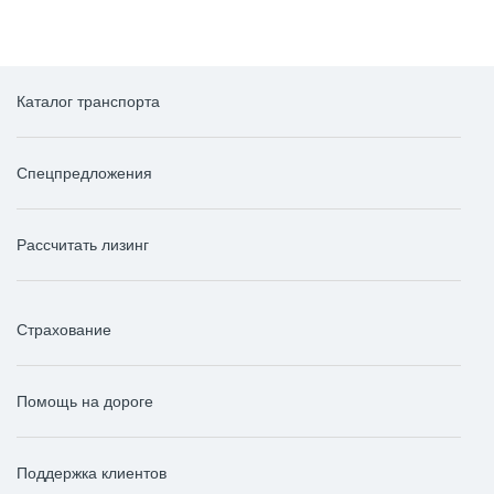
Каталог транспорта
Спецпредложения
Рассчитать лизинг
Страхование
Помощь на дороге
Поддержка клиентов