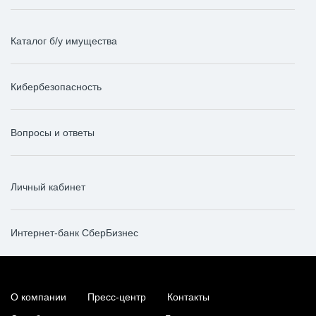
Каталог б/у имущества
Кибербезопасность
Вопросы и ответы
Личный кабинет
Интернет-банк СберБизнес
О компании
Пресс-центр
Контакты