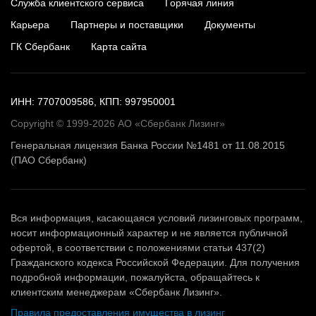
Служба клиентского сервиса
Горячая линия
Карьера
Партнеры и поставщики
Документы
ГК Сбербанк
Карта сайта
ИНН: 7707009586, КПП: 997950001
Copyright © 1999-2026 АО «Сбербанк Лизинг»
Генеральная лицензия Банка России №1481 от 11.08.2015
(ПАО Сбербанк)
Вся информация, касающаяся условий лизинговых программ,
носит информационный характер и не является публичной
офертой, в соответствии с положениями статьи 437(2)
Гражданского кодекса Российской Федерации. Для получения
подробной информации, пожалуйста, обращайтесь к
клиентским менеджерам «Сбербанк Лизинг».
Правила предоставления имущества в лизинг