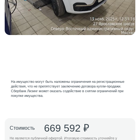
На имущество могут быть наложены ограничения на регистрационные
действия, что не препятствует заключению договора купли-продажи.
Сбербанк Лизинг может оказать содействие в снятии ограничений при
покупке имущества.
669 592 ₽
Стоимость
Не является публичной офертой. Итоговую стоимость уточняйте у