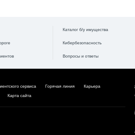
Каталог б/у имущества
ороге
Кибербезопасность
лиентов
Вопросы и ответы
иентского сервиса
Горячая линия
Карьера
Карта сайта